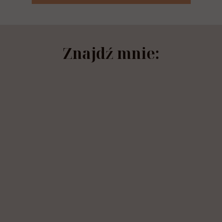
Znajdź mnie: