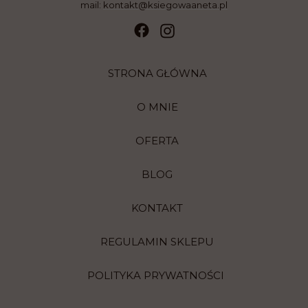
mail:
kontakt@ksiegowaaneta.pl
STRONA GŁÓWNA
O MNIE
OFERTA
BLOG
KONTAKT
REGULAMIN SKLEPU
POLITYKA PRYWATNOŚCI