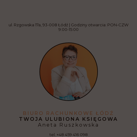
ul. Rzgowska 17a, 93-008 Łódź | Godziny otwarcia: PON-CZW
9:00-15:00
BIURO RACHUNKOWE ŁÓDŹ
TWOJA ULUBIONA KSIĘGOWA
Aneta Ruszkowska
tel.
+48 459 416 098