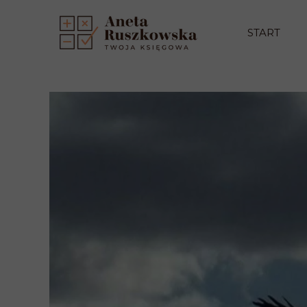
START