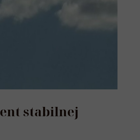
nt stabilnej